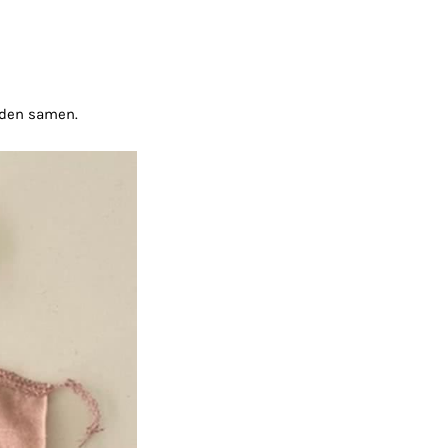
aden samen.