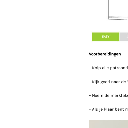
Voorbereidingen
– Knip alle patroond
– Kijk goed naar de 
– Neem de merktek
– Als je klaar bent