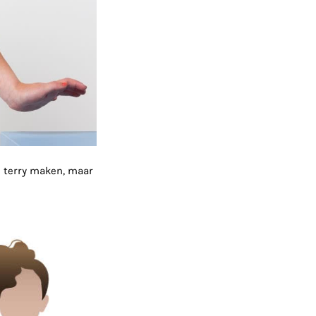
ch terry maken, maar